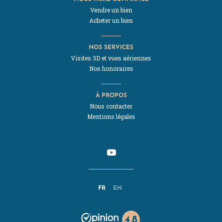
Vendre un bien
Acheter un bien
NOS SERVICES
Visites 3D et vues aériennes
Nos honoraires
À PROPOS
Nous contacter
Mentions légales
FR
EN