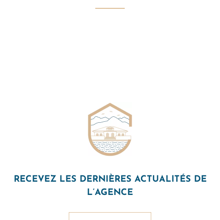
RECEVEZ LES DERNIÈRES ACTUALITÉS DE
L’AGENCE