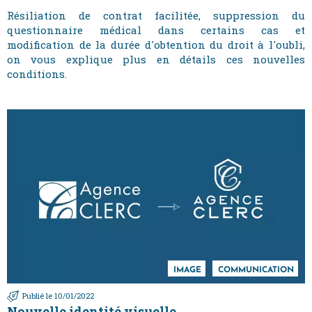
Résiliation de contrat facilitée, suppression du
questionnaire médical dans certains cas et
modification de la durée d'obtention du droit à l'oubli,
on vous explique plus en détails ces nouvelles
conditions.
IMAGE
COMMUNICATION
Publié le 10/01/2022
Nouvelle identité visuelle