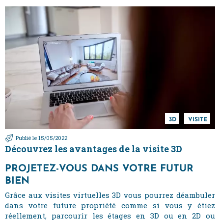
3D
VISITE
Publié le 15/05/2022
Découvrez les avantages de la visite 3D
PROJETEZ-VOUS DANS VOTRE FUTUR
BIEN
Grâce aux visites virtuelles 3D vous pourrez déambuler
dans votre future propriété comme si vous y étiez
réellement, parcourir les étages en 3D ou en 2D ou