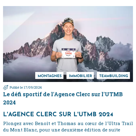
MONTAGNES
IMMOBILIER
TEAMBUILDING
Publié le 17/09/2024
Le défi sportif de l'Agence Clerc sur l'UTMB
2024
L'AGENCE CLERC SUR L'UTMB 2024
Plongez avec Benoît et Thomas au cœur de l'Ultra Trail
du Mont Blanc, pour une deuxième édition de suite