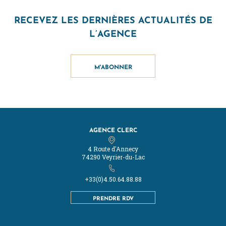
RECEVEZ LES DERNIÈRES ACTUALITÉS DE
L’AGENCE
M'ABONNER
AGENCE CLERC
4 Route d'Annecy
74290 Veyrier-du-Lac
+33(0)4.50.64.88.88
PRENDRE RDV