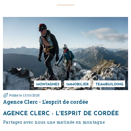
MONTAGNES
IMMOBILIER
TEAMBUILDING
Publié le 13/10/2025
Agence Clerc - L'esprit de cordée
AGENCE CLERC - L'ESPRIT DE CORDÉE
Partagez avec nous une matinée en montagne