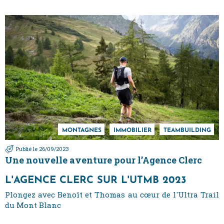
MONTAGNES
IMMOBILIER
TEAMBUILDING
Publié le 26/09/2023
Une nouvelle aventure pour l’Agence Clerc
L'AGENCE CLERC SUR L'UTMB 2023
Plongez avec Benoît et Thomas au cœur de l'Ultra Trail
du Mont Blanc