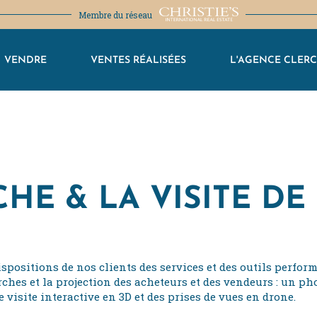
Membre du réseau
VENDRE
VENTES RÉALISÉES
L'AGENCE CLER
HE & LA VISITE DE
spositions de nos clients des services et des outils perform
rches et la projection des acheteurs et des vendeurs : un p
 visite interactive en 3D et des prises de vues en drone.