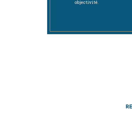
objectivité.
RE