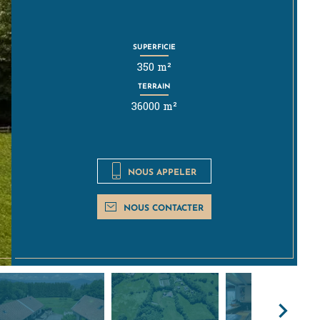
SUPERFICIE
350 m²
TERRAIN
36000 m²
NOUS APPELER
NOUS CONTACTER