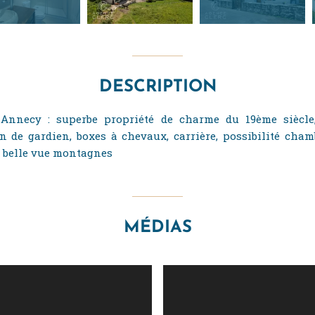
DESCRIPTION
 Annecy : superbe propriété de charme du 19ème siècle
n de gardien, boxes à chevaux, carrière, possibilité cham
e, belle vue montagnes
MÉDIAS