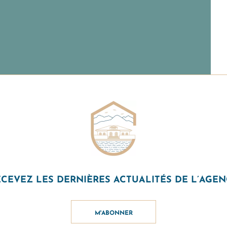
CEVEZ LES DERNIÈRES ACTUALITÉS DE L’AGE
M'ABONNER