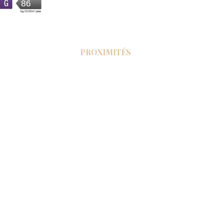
PROXIMITÉS