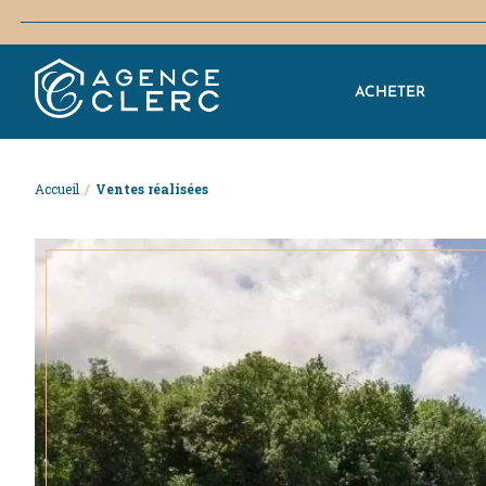
ACHETER
Accueil
/
Ventes réalisées