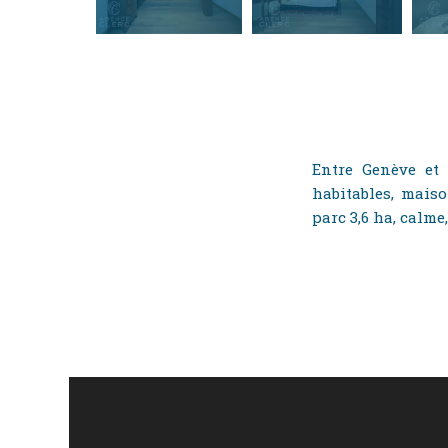
Entre Genève et
habitables, maiso
parc 3,6 ha, calm