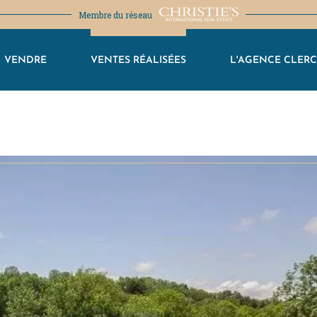
Membre du réseau
VENDRE
VENTES RÉALISÉES
L'AGENCE CLER