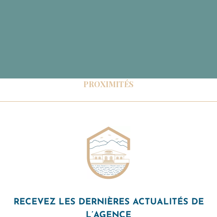
PROXIMITÉS
RECEVEZ LES DERNIÈRES ACTUALITÉS DE
L’AGENCE