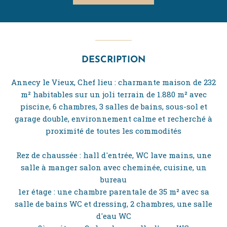
DESCRIPTION
Annecy le Vieux, Chef lieu : charmante maison de 232
m² habitables sur un joli terrain de 1.880 m² avec
piscine, 6 chambres, 3 salles de bains, sous-sol et
garage double, environnement calme et recherché à
proximité de toutes les commodités
Rez de chaussée : hall d'entrée, WC lave mains, une
salle à manger salon avec cheminée, cuisine, un
bureau
1er étage : une chambre parentale de 35 m² avec sa
salle de bains WC et dressing, 2 chambres, une salle
d'eau WC