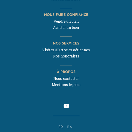
NOUS FAIRE CONFIANCE
Vendre un bien
Acheter un bien
NOS SERVICES
Visites 3D et vues aériennes
Nos honoraires
À PROPOS
Nous contacter
Mentions légales
FR
EN