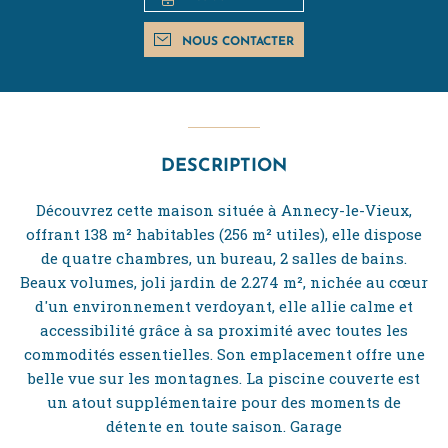
NOUS CONTACTER
DESCRIPTION
Découvrez cette maison située à Annecy-le-Vieux,
offrant 138 m² habitables (256 m² utiles), elle dispose
de quatre chambres, un bureau, 2 salles de bains.
Beaux volumes, joli jardin de 2.274 m², nichée au cœur
d'un environnement verdoyant, elle allie calme et
accessibilité grâce à sa proximité avec toutes les
commodités essentielles. Son emplacement offre une
belle vue sur les montagnes. La piscine couverte est
un atout supplémentaire pour des moments de
détente en toute saison. Garage