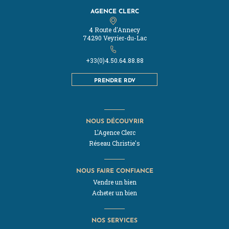
AGENCE CLERC
4 Route d'Annecy
74290 Veyrier-du-Lac
+33(0)4.50.64.88.88
PRENDRE RDV
NOUS DÉCOUVRIR
L'Agence Clerc
Réseau Christie's
NOUS FAIRE CONFIANCE
Vendre un bien
Acheter un bien
NOS SERVICES