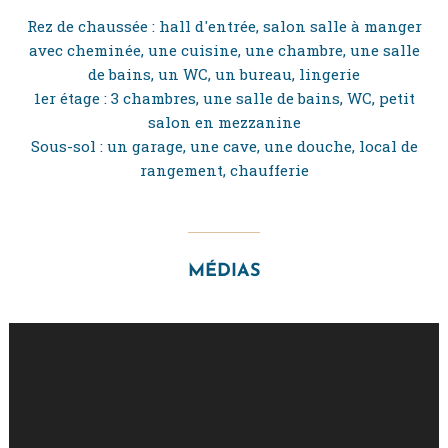
Rez de chaussée : hall d'entrée, salon salle à manger
avec cheminée, une cuisine, une chambre, une salle
de bains, un WC, un bureau, lingerie
1er étage : 3 chambres, une salle de bains, WC, petit
salon en mezzanine
Sous-sol : un garage, une cave, une douche, local de
rangement, chaufferie
MÉDIAS