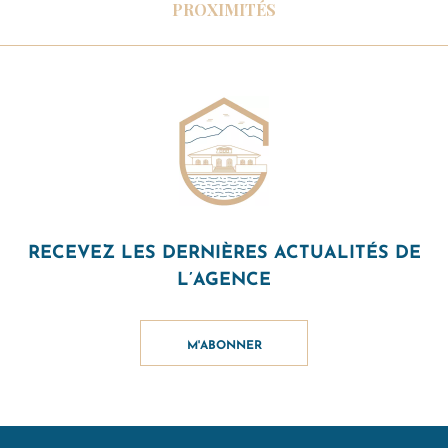
PROXIMITÉS
RECEVEZ LES DERNIÈRES ACTUALITÉS DE
L’AGENCE
M'ABONNER