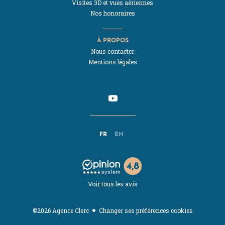
Visites 3D et vues aériennes
Nos honoraires
À PROPOS
Nous contacter
Mentions légales
FR
EN
Voir tous les avis
Changer ses préférences cookies
©2026 Agence Clerc