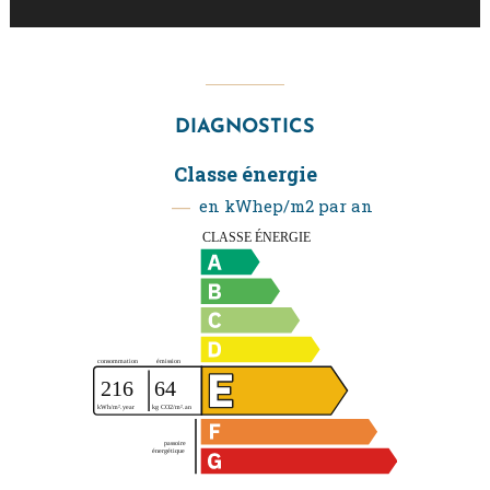
DIAGNOSTICS
Classe énergie
en kWhep/m2 par an