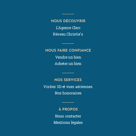
NOUS DÉCOUVRIR
L'Agence Clerc
Réseau Christie's
NOUS FAIRE CONFIANCE
Vendre un bien
Acheter un bien
NOS SERVICES
Visites 3D et vues aériennes
Nos honoraires
À PROPOS
Nous contacter
Mentions légales