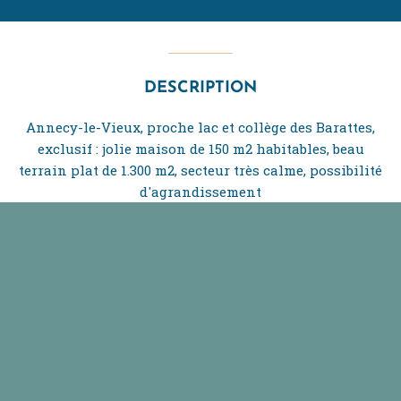
DESCRIPTION
Annecy-le-Vieux, proche lac et collège des Barattes,
exclusif : jolie maison de 150 m2 habitables, beau
terrain plat de 1.300 m2, secteur très calme, possibilité
d'agrandissement