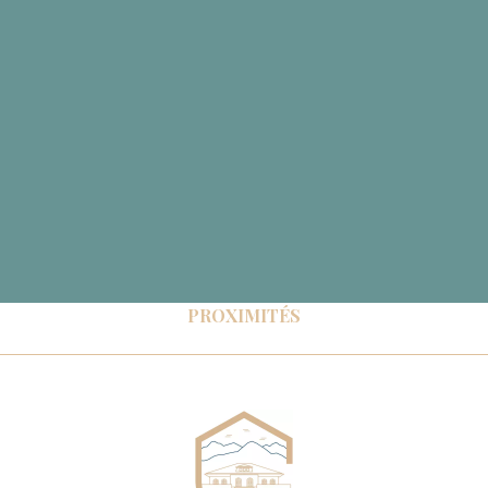
PROXIMITÉS