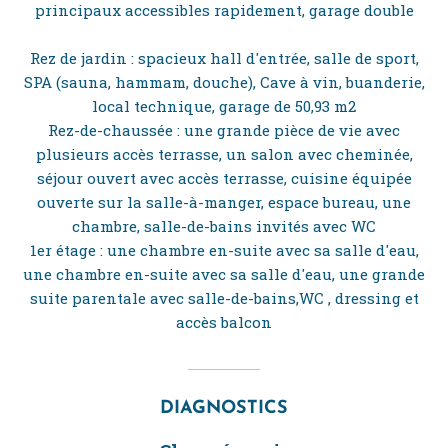
principaux accessibles rapidement, garage double
Rez de jardin : spacieux hall d'entrée, salle de sport,
SPA (sauna, hammam, douche), Cave à vin, buanderie,
local technique, garage de 50,93 m2
Rez-de-chaussée : une grande pièce de vie avec
plusieurs accès terrasse, un salon avec cheminée,
séjour ouvert avec accès terrasse, cuisine équipée
ouverte sur la salle-à-manger, espace bureau, une
chambre, salle-de-bains invités avec WC
1er étage : une chambre en-suite avec sa salle d'eau,
une chambre en-suite avec sa salle d'eau, une grande
suite parentale avec salle-de-bains,WC , dressing et
accès balcon
DIAGNOSTICS