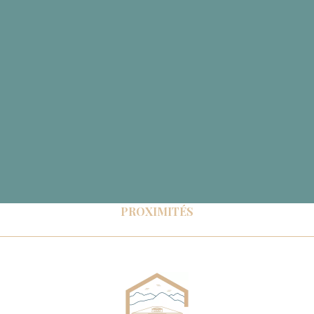
PROXIMITÉS