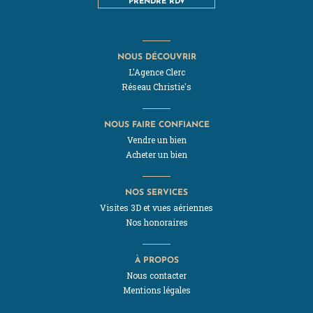
NOUS DÉCOUVRIR
L'Agence Clerc
Réseau Christie's
NOUS FAIRE CONFIANCE
Vendre un bien
Acheter un bien
NOS SERVICES
Visites 3D et vues aériennes
Nos honoraires
À PROPOS
Nous contacter
Mentions légales