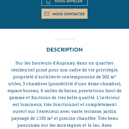
NOUS APPELER
NOUS CONTACTER
DESCRIPTION
Sur les hauteurs d'Argonay, dans un quartier
résidentiel prisé pour son cadre de vie privilégié,
propriété d'architecte contemporaine de 302 m²
utiles, 3 chambres (possibilité d'une 4ème chambre),
espace bureau, 4 salles de bains, prestations haut de
gamme et finitions de très belle qualité. L'intérieur
est lumineux, très fonctionnel et complètement
ouvert sur l'extérieur avec vaste terrasse, jardin
paysagé de 1.150 m² et piscine chauffée. Très beau
panorama sur les montagnes et le lac, Axes