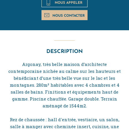
NOUS APPELER
NOUS CONTACTER
DESCRIPTION
Argonay, très belle maison d’architecte
contemporaine nichée au calme sur les hauteurs et
bénéficiant d’une très belle vue sur le lac et les
montagnes. 280m² habitables avec 4 chambres et 4
salles de bains. Finitions et équipements haut de
gamme. Piscine chauffée. Garage double. Terrain
aménagé de 1544m2.
Rez de chaussée : hall d'entrée, vestiaire, un salon,
salle à manger avec cheminée insert, cuisine, une