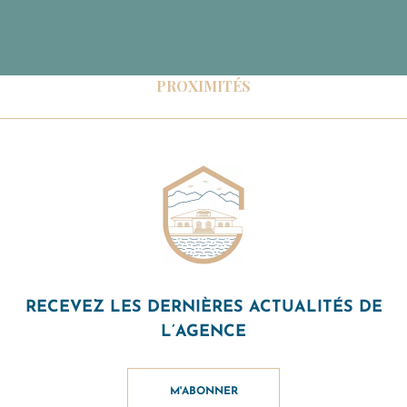
PROXIMITÉS
RECEVEZ LES DERNIÈRES ACTUALITÉS DE
L’AGENCE
M'ABONNER