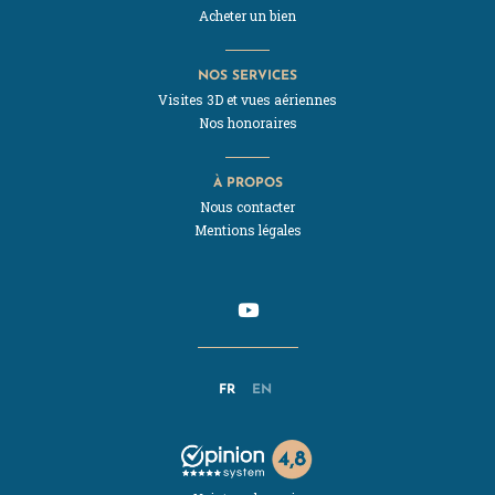
Acheter un bien
NOS SERVICES
Visites 3D et vues aériennes
Nos honoraires
À PROPOS
Nous contacter
Mentions légales
FR
EN