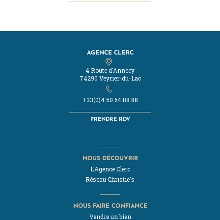
AGENCE CLERC
4 Route d'Annecy
74290 Veyrier-du-Lac
+33(0)4.50.64.88.88
PRENDRE RDV
NOUS DÉCOUVRIR
L'Agence Clerc
Réseau Christie's
NOUS FAIRE CONFIANCE
Vendre un bien