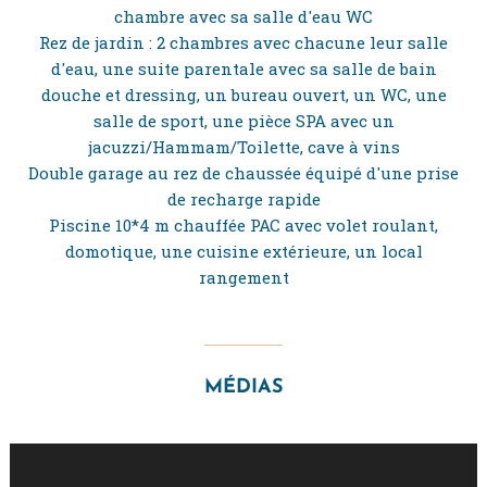
chambre avec sa salle d'eau WC
Rez de jardin : 2 chambres avec chacune leur salle
d'eau, une suite parentale avec sa salle de bain
douche et dressing, un bureau ouvert, un WC, une
salle de sport, une pièce SPA avec un
jacuzzi/Hammam/Toilette, cave à vins
Double garage au rez de chaussée équipé d'une prise
de recharge rapide
Piscine 10*4 m chauffée PAC avec volet roulant,
domotique, une cuisine extérieure, un local
rangement
MÉDIAS