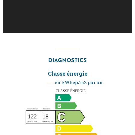
DIAGNOSTICS
Classe énergie
en kWhep/m2 par an