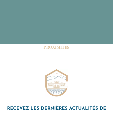
PROXIMITÉS
RECEVEZ LES DERNIÈRES ACTUALITÉS DE