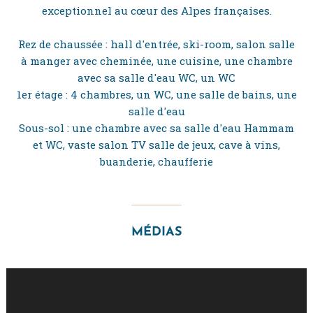
exceptionnel au cœur des Alpes françaises.
Rez de chaussée : hall d'entrée, ski-room, salon salle
à manger avec cheminée, une cuisine, une chambre
avec sa salle d'eau WC, un WC
1er étage : 4 chambres, un WC, une salle de bains, une
salle d'eau
Sous-sol : une chambre avec sa salle d'eau Hammam
et WC, vaste salon TV salle de jeux, cave à vins,
buanderie, chaufferie
MÉDIAS