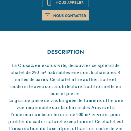
NOUS APPELER
NOUS CONTACTER
DESCRIPTION
La Clusaz, en exclusivité, découvrez ce splendide
chalet de 290 m² habitables environ, 6 chambres, 4
salles de bains. Ce chalet allie authenticité et
modernité avec son architecture traditionnelle en
bois et pierre.
La grande pièce de vie, baignée de lumière, offre une
vue imprenable sur la chaine des Aravis et à
l'extérieur un beau terrain de 900 m² environ pour
profiter du cadre naturel exceptionnel. Ce chalet est
l'incarnation du luxe alpin, offrant un cadre de vie