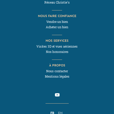
Réseau Christie's
NOUS FAIRE CONFIANCE
Vendre un bien
Acheter un bien
NOS SERVICES
Visites 3D et vues aériennes
Nos honoraires
À PROPOS
Nous contacter
Mentions légales
FR
EN