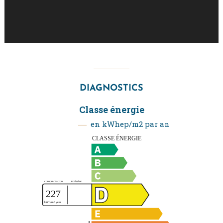
DIAGNOSTICS
Classe énergie
en kWhep/m2 par an