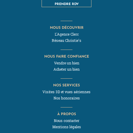
PRENDRE RDV
NOUS DÉCOUVRIR
L'Agence Clerc
Réseau Christie's
NOUS FAIRE CONFIANCE
Vendre un bien
Acheter un bien
NOS SERVICES
Visites 3D et vues aériennes
Nos honoraires
À PROPOS
Nous contacter
Mentions légales