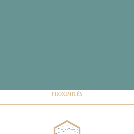
PROXIMITÉS