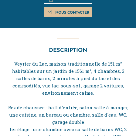
NOUS CONTACTER
DESCRIPTION
Veyrier du Lac, maison traditionnelle de 151 m²
habitables sur un jardin de 1561 m², 4 chambres, 3
salles de bains, 2 minutes à pied du lac et des
commodités, vue lac, sous-sol , garage 2 voitures,
environnement calme,
Rez de chaussée : hall d'entrée, salon salle à manger,
une cuisine, un bureau ou chambre, salle d'eau, WC,
garage double
1er étage : une chambre avec sa salle de bains WC, 2