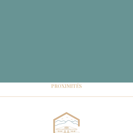
PROXIMITÉS