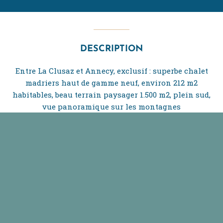
DESCRIPTION
Entre La Clusaz et Annecy, exclusif : superbe chalet
madriers haut de gamme neuf, environ 212 m2
habitables, beau terrain paysager 1.500 m2, plein sud,
vue panoramique sur les montagnes