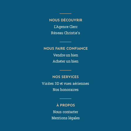
NOUS DÉCOUVRIR
L'Agence Clerc
Réseau Christie's
NOUS FAIRE CONFIANCE
Vendre un bien
Acheter un bien
NOS SERVICES
Visites 3D et vues aériennes
Nos honoraires
À PROPOS
Nous contacter
Mentions légales