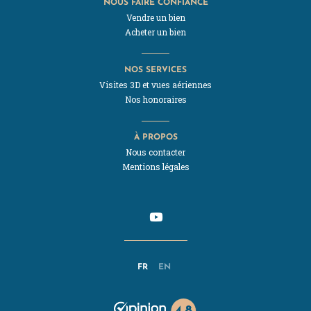
NOUS FAIRE CONFIANCE
Vendre un bien
Acheter un bien
NOS SERVICES
Visites 3D et vues aériennes
Nos honoraires
À PROPOS
Nous contacter
Mentions légales
FR
EN