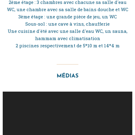
2ème étage : 3 chambres avec chacune sa salle d'eau
WC, une chambre avec sa salle de bains douche et WC
3ème étage : une grande pièce de jeu, un WC
Sous-sol : une cave à vins, chaufferie
Une cuisine d'été avec une salle d'eau WC, un sauna,
hammam avec climatisation
2 piscines respectivement de 5*10 m et 14*4 m
MÉDIAS