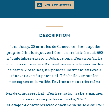
NOUS CONTACTER
DESCRIPTION
Pers-Jussy, 20 minutes de Genève centre : superbe
propriété historique , entièrement refaite à neuf, 600
m² habitables environ. Sublime parc d'environ 3,1 ha
avec bois et prairies. 8 chambres en suite avec salles
de bains, 2 piscines, un potager. Bâtiment annexe à
rénover avec du potentiel. Très belle vue sur les
montagnes et la vallée. Environnement très calme
Rez de chaussée : hall d'entrée, salon, salle à manger,
une cuisine professionnelle, 2 WC
1er étage : 4 chambres avec chacune sa salle d'eau WC