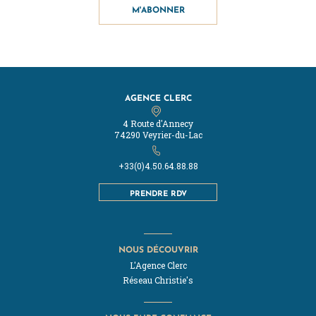
M'ABONNER
AGENCE CLERC
4 Route d'Annecy
74290 Veyrier-du-Lac
+33(0)4.50.64.88.88
PRENDRE RDV
NOUS DÉCOUVRIR
L'Agence Clerc
Réseau Christie's