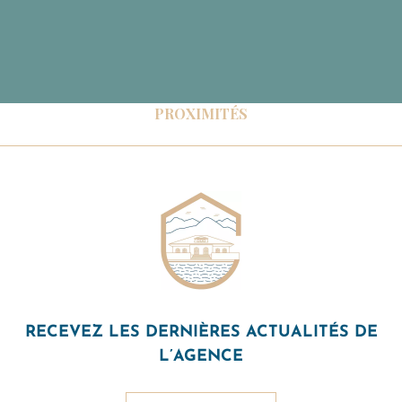
PROXIMITÉS
RECEVEZ LES DERNIÈRES ACTUALITÉS DE
L’AGENCE