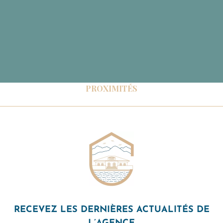
PROXIMITÉS
RECEVEZ LES DERNIÈRES ACTUALITÉS DE
L’AGENCE