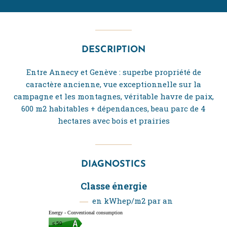
DESCRIPTION
Entre Annecy et Genève : superbe propriété de
caractère ancienne, vue exceptionnelle sur la
campagne et les montagnes, véritable havre de paix,
600 m2 habitables + dépendances, beau parc de 4
hectares avec bois et prairies
DIAGNOSTICS
Classe énergie
en kWhep/m2 par an