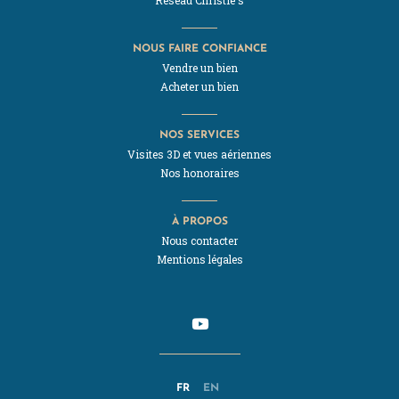
NOUS FAIRE CONFIANCE
Vendre un bien
Acheter un bien
NOS SERVICES
Visites 3D et vues aériennes
Nos honoraires
À PROPOS
Nous contacter
Mentions légales
FR
EN