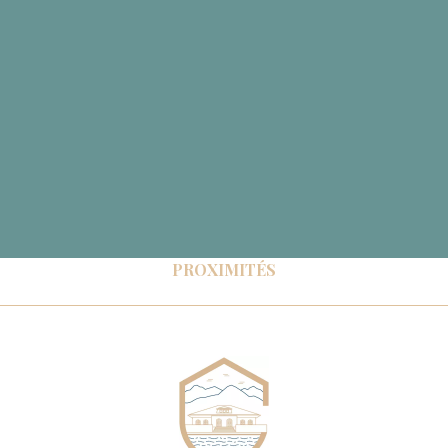
PROXIMITÉS