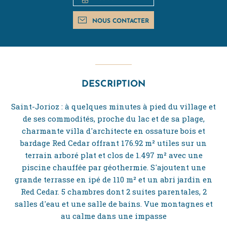
NOUS CONTACTER
DESCRIPTION
Saint-Jorioz : à quelques minutes à pied du village et
de ses commodités, proche du lac et de sa plage,
charmante villa d'architecte en ossature bois et
bardage Red Cedar offrant 176.92 m² utiles sur un
terrain arboré plat et clos de 1.497 m² avec une
piscine chauffée par géothermie. S'ajoutent une
grande terrasse en ipé de 110 m² et un abri jardin en
Red Cedar. 5 chambres dont 2 suites parentales, 2
salles d'eau et une salle de bains. Vue montagnes et
au calme dans une impasse