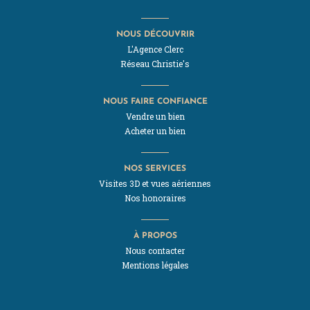
NOUS DÉCOUVRIR
L'Agence Clerc
Réseau Christie's
NOUS FAIRE CONFIANCE
Vendre un bien
Acheter un bien
NOS SERVICES
Visites 3D et vues aériennes
Nos honoraires
À PROPOS
Nous contacter
Mentions légales