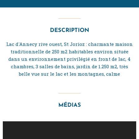
DESCRIPTION
Lac d'Annecy rive ouest, St Jorioz : charmante maison
traditionnelle de 250 m2 habitables environ située
dans un environnement privilégié en front de lac, 4
chambres, 3 salles de bains, jardin de 1.250 m2, très
belle vue sur le lac et les montagnes, calme
MÉDIAS