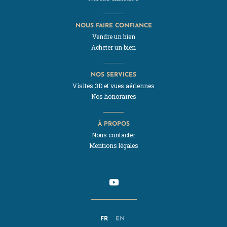
NOUS FAIRE CONFIANCE
Vendre un bien
Acheter un bien
NOS SERVICES
Visites 3D et vues aériennes
Nos honoraires
À PROPOS
Nous contacter
Mentions légales
FR
EN