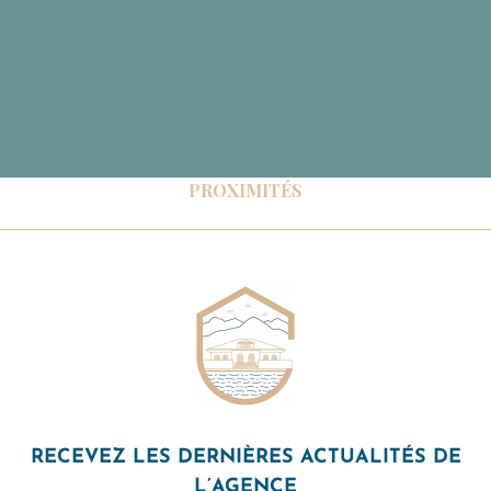
PROXIMITÉS
RECEVEZ LES DERNIÈRES ACTUALITÉS DE
L’AGENCE