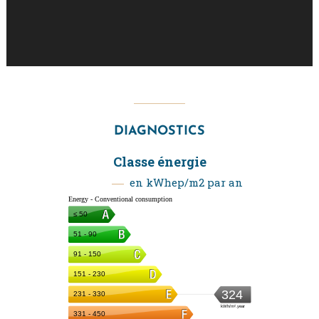
DIAGNOSTICS
Classe énergie
en kWhep/m2 par an