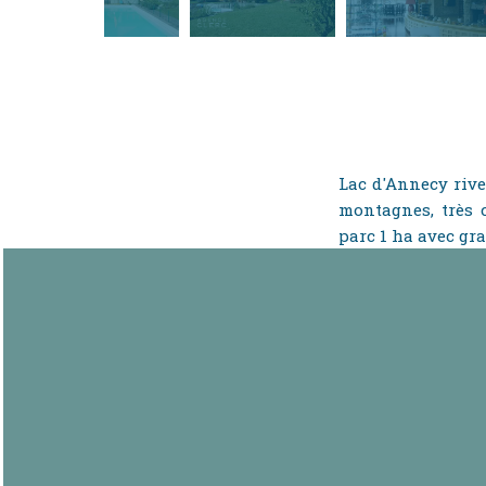
Lac d'Annecy rive 
montagnes, très 
parc 1 ha avec gra