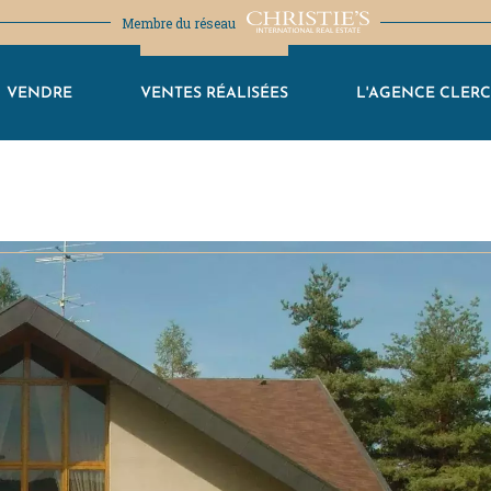
Membre du réseau
VENDRE
VENTES RÉALISÉES
L'AGENCE CLER