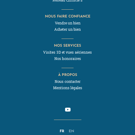
NOUS FAIRE CONFIANCE
Vendre un bien
Acheter un bien
NOS SERVICES
Visites 3D et vues aériennes
Nos honoraires
À PROPOS
Nous contacter
Mentions légales
FR
EN