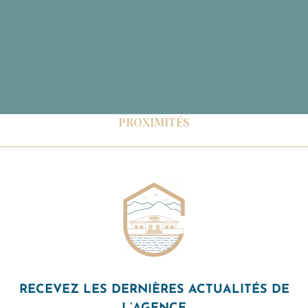
PROXIMITÉS
RECEVEZ LES DERNIÈRES ACTUALITÉS DE
L’AGENCE