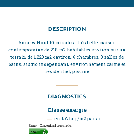
DESCRIPTION
Annecy Nord 10 minutes : très belle maison
contemporaine de 218 m2 habitables environ sur un
terrain de 1.220 m2 environ, 6 chambres, 3 salles de
bains, studio indépendant, environnement calme et
résidentiel, piscine
DIAGNOSTICS
Classe énergie
en kWhep/m2 par an