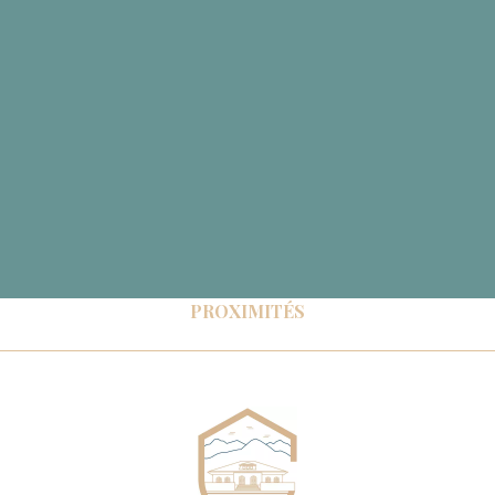
PROXIMITÉS