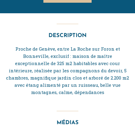
DESCRIPTION
Proche de Genève, entre La Roche sur Foron et
Bonneville, exclusif : maison de maître
exceptionnelle de 325 m2 habitables avec cour
intérieure, réalisée par les compagnons du devoir, 5
chambres, magnifique jardin clos et arboré de 2.200 m2
avec étang alimenté par un ruisseau, belle vue
montagnes, calme, dépendances
MÉDIAS