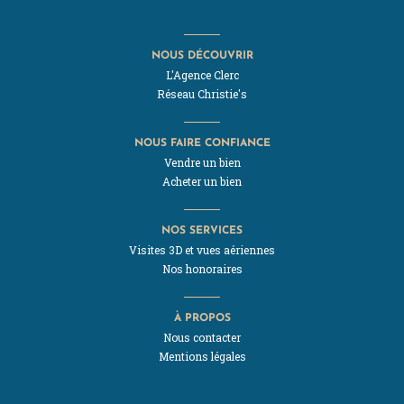
NOUS DÉCOUVRIR
L'Agence Clerc
Réseau Christie's
NOUS FAIRE CONFIANCE
Vendre un bien
Acheter un bien
NOS SERVICES
Visites 3D et vues aériennes
Nos honoraires
À PROPOS
Nous contacter
Mentions légales