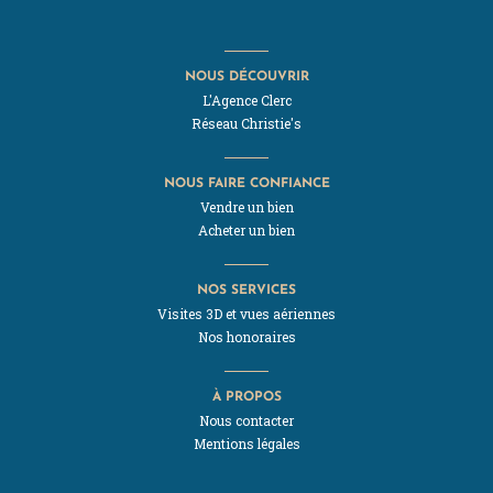
NOUS DÉCOUVRIR
L'Agence Clerc
Réseau Christie's
NOUS FAIRE CONFIANCE
Vendre un bien
Acheter un bien
NOS SERVICES
Visites 3D et vues aériennes
Nos honoraires
À PROPOS
Nous contacter
Mentions légales