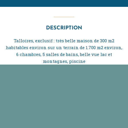
DESCRIPTION
Talloires, exclusif : très belle maison de 300 m2
habitables environ sur un terrain de 1.700 m2 environ,
6 chambres, 5 salles de bains, belle vue lac et
montagnes, piscine