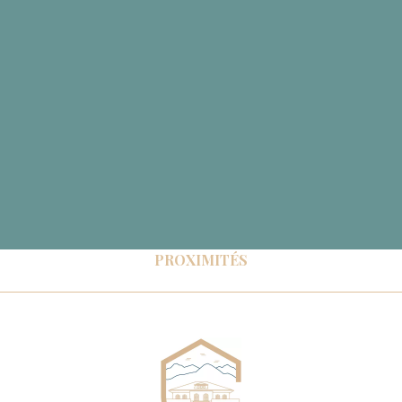
PROXIMITÉS