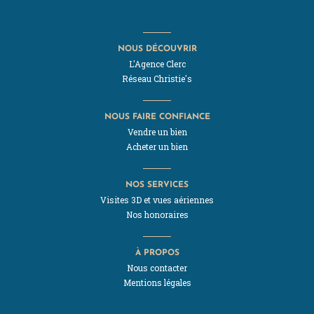
NOUS DÉCOUVRIR
L'Agence Clerc
Réseau Christie's
NOUS FAIRE CONFIANCE
Vendre un bien
Acheter un bien
NOS SERVICES
Visites 3D et vues aériennes
Nos honoraires
À PROPOS
Nous contacter
Mentions légales