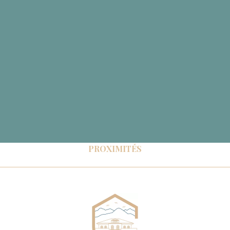
PROXIMITÉS