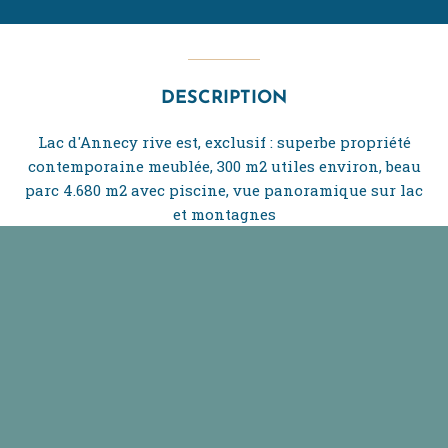
DESCRIPTION
Lac d'Annecy rive est, exclusif : superbe propriété
contemporaine meublée, 300 m2 utiles environ, beau
parc 4.680 m2 avec piscine, vue panoramique sur lac
et montagnes