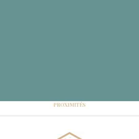
PROXIMITÉS