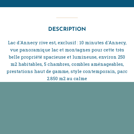
DESCRIPTION
Lac d'Annecy rive est, exclusif : 10 minutes d'Annecy,
vue panoramique lac et montagnes pour cette très
belle propriété spacieuse et lumineuse, environ 250
m2 habitables, 5 chambres, combles aménageables,
prestations haut de gamme, style contemporain, parc
2.850 m2 au calme