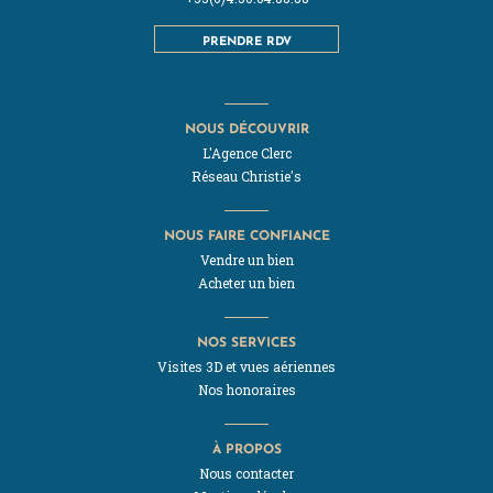
PRENDRE RDV
NOUS DÉCOUVRIR
L'Agence Clerc
Réseau Christie's
NOUS FAIRE CONFIANCE
Vendre un bien
Acheter un bien
NOS SERVICES
Visites 3D et vues aériennes
Nos honoraires
À PROPOS
Nous contacter