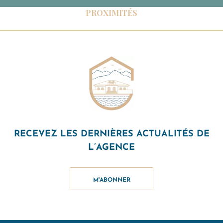
PROXIMITÉS
RECEVEZ LES DERNIÈRES ACTUALITÉS DE
L’AGENCE
M'ABONNER