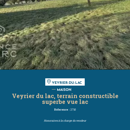
VEYRIER-DU-LAC
MAISON
Veyrier du lac, terrain constructible
superbe vue lac
Réference :
2710
Honoraires à la charge du vendeur