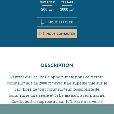
SUPERFICIE
TERRAIN
300 m²
2000 m²
NOUS APPELER
NOUS CONTACTER
DESCRIPTION
Veyrier du Lac : belle opportunité pour ce terrain
constructible de 2000 m² avec une superbe vue sur le
lac, libre de tout constructeur, possibilité de
construire une seule et belle maison avec piscine.
Coefficient d’emprise au sol 10%. Rare à la vente