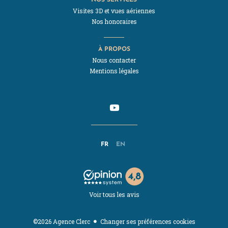
Visites 3D et vues aériennes
Nos honoraires
À PROPOS
Nous contacter
Mentions légales
FR
EN
Voir tous les avis
Changer ses préférences cookies
©2026 Agence Clerc