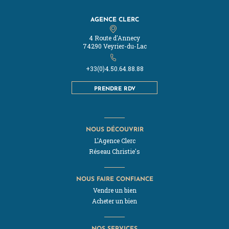
AGENCE CLERC
4 Route d'Annecy
74290 Veyrier-du-Lac
+33(0)4.50.64.88.88
PRENDRE RDV
NOUS DÉCOUVRIR
L'Agence Clerc
Réseau Christie's
NOUS FAIRE CONFIANCE
Vendre un bien
Acheter un bien
NOS SERVICES